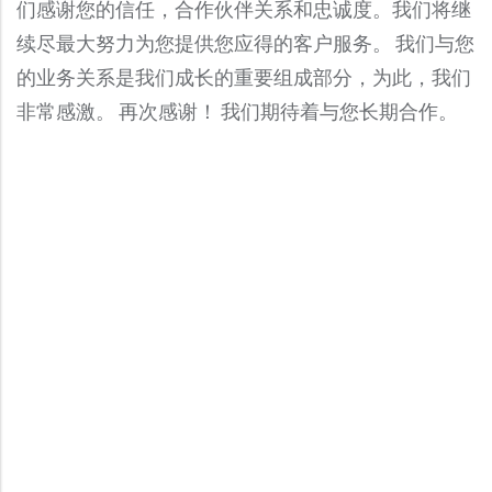
们感谢您的信任，合作伙伴关系和忠诚度。我们将继
续尽最大努力为您提供您应得的客户服务。 我们与您
的业务关系是我们成长的重要组成部分，为此，我们
非常感激。 再次感谢！ 我们期待着与您长期合作。